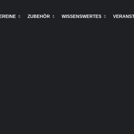
EREINE
ZUBEHÖR
WISSENSWERTES
VERANS