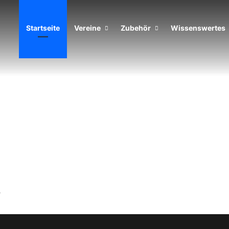
Startseite
Vereine
Zubehör
Wissenswertes