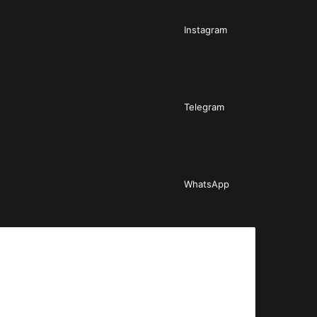
Instagram
Telegram
WhatsApp
f.