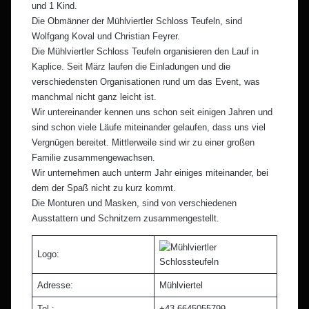
und 1 Kind.
Die Obmänner der Mühlviertler Schloss Teufeln, sind
Wolfgang Koval und Christian Feyrer.
Die Mühlviertler Schloss Teufeln organisieren den Lauf in
Kaplice. Seit März laufen die Einladungen und die
verschiedensten Organisationen rund um das Event, was
manchmal nicht ganz leicht ist.
Wir untereinander kennen uns schon seit einigen Jahren und
sind schon viele Läufe miteinander gelaufen, dass uns viel
Vergnügen bereitet. Mittlerweile sind wir zu einer großen
Familie zusammengewachsen.
Wir unternehmen auch unterm Jahr einiges miteinander, bei
dem der Spaß nicht zu kurz kommt.
Die Monturen und Masken, sind von verschiedenen
Ausstattern und Schnitzern zusammengestellt.
Logo:
Adresse:
Mühlviertel
Tel.:
+43 6645055799