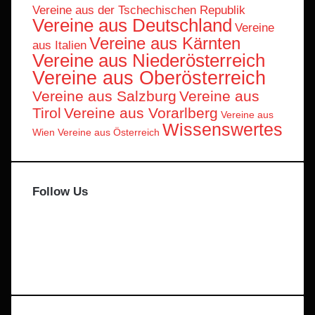
Vereine aus der Tschechischen Republik
Vereine aus Deutschland
Vereine
Vereine aus Kärnten
aus Italien
Vereine aus Niederösterreich
Vereine aus Oberösterreich
Vereine aus Salzburg
Vereine aus
Tirol
Vereine aus Vorarlberg
Vereine aus
Wissenswertes
Wien
Vereine aus Österreich
Follow Us
Facebook
X
Instagram
Telegram
WhatsApp