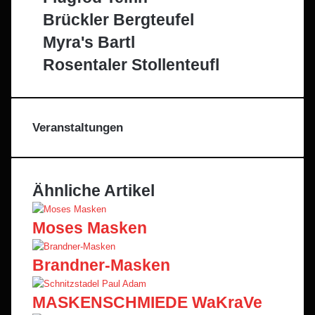
Brückler Bergteufel
Myra's Bartl
Rosentaler Stollenteufl
Veranstaltungen
Ähnliche Artikel
Moses Masken
Brandner-Masken
MASKENSCHMIEDE WaKraVe