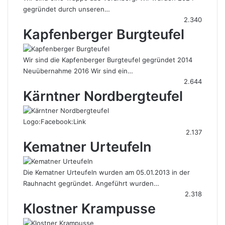
gegründet durch unseren…
2.340
Kapfenberger Burgteufel
Wir sind die Kapfenberger Burgteufel gegründet 2014
Neuübernahme 2016 Wir sind ein…
2.644
Kärntner Nordbergteufel
Logo:Facebook:Link
2.137
Kematner Urteufeln
Die Kematner Urteufeln wurden am 05.01.2013 in der
Rauhnacht gegründet. Angeführt wurden…
2.318
Klostner Krampusse