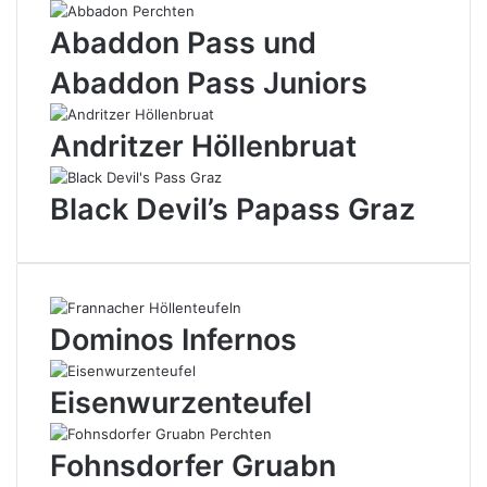
Abaddon Pass und
Abaddon Pass Juniors
Andritzer Höllenbruat
Black Devil’s Papass Graz
Dominos Infernos
Eisenwurzenteufel
Fohnsdorfer Gruabn