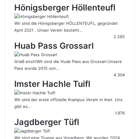
Hönigsberger Höllenteufl
Wir sind die Hönigsberger HÖLLENTEUFL, gegründet
April 2021 . Unser Verein besteht…
2.265
Huab Pass Grossarl
Griaß ench!Wir sind die Huab Pass aus Grossarl.Unsere
Pass wurde 2015 von…
4.304
Imster Hachle Tuifl
Wir sind der erste offizielle Krampus Verein in Imst. Uns
gibt es…
1.976
Jagdberger Tüfl
Wir sind eine Truppe aus Vorarlberg. Wir wurden 2024