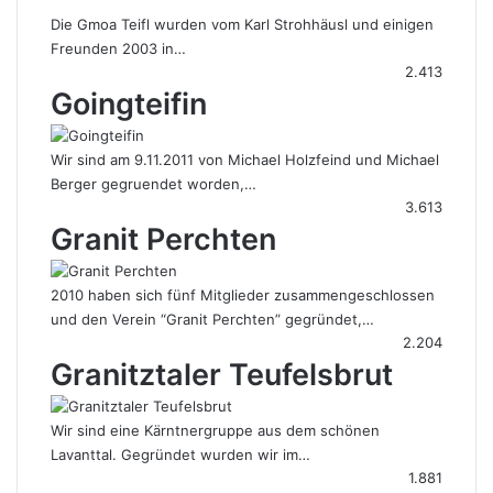
Die Gmoa Teifl wurden vom Karl Strohhäusl und einigen
Freunden 2003 in…
2.413
Goingteifin
Wir sind am 9.11.2011 von Michael Holzfeind und Michael
Berger gegruendet worden,…
3.613
Granit Perchten
2010 haben sich fünf Mitglieder zusammengeschlossen
und den Verein “Granit Perchten” gegründet,…
2.204
Granitztaler Teufelsbrut
Wir sind eine Kärntnergruppe aus dem schönen
Lavanttal. Gegründet wurden wir im…
1.881