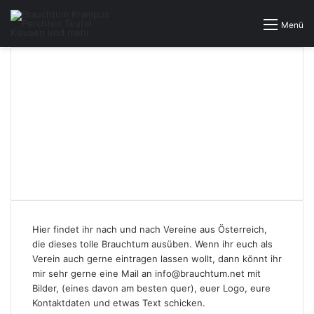
Menü
Vereine aus
Österreich
Hier findet ihr nach und nach Vereine aus Österreich,
die dieses tolle Brauchtum ausüben. Wenn ihr euch als
Verein auch gerne eintragen lassen wollt, dann könnt ihr
mir sehr gerne eine Mail an
info@brauchtum.net
mit
Bilder, (eines davon am besten quer), euer Logo, eure
Kontaktdaten und etwas Text schicken.