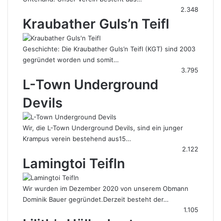
2.348
Kraubather Guls’n Teifl
Geschichte: Die Kraubather Guls’n Teifl (KGT) sind 2003
gegründet worden und somit…
3.795
L-Town Underground
Devils
Wir, die L-Town Underground Devils, sind ein junger
Krampus verein bestehend aus15…
2.122
Lamingtoi Teifln
Wir wurden im Dezember 2020 von unserem Obmann
Dominik Bauer gegründet.Derzeit besteht der…
1.105