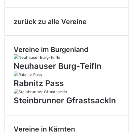
zurück zu alle Vereine
Vereine im Burgenland
Neuhauser Burg-Teifln
Rabnitz Pass
Steinbrunner Gfrastsackln
Vereine in Kärnten