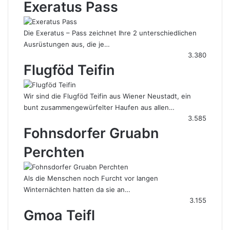
Exeratus Pass
Die Exeratus – Pass zeichnet Ihre 2 unterschiedlichen
Ausrüstungen aus, die je…
3.380
Flugföd Teifin
Wir sind die Flugföd Teifin aus Wiener Neustadt, ein
bunt zusammengewürfelter Haufen aus allen…
3.585
Fohnsdorfer Gruabn
Perchten
Als die Menschen noch Furcht vor langen
Winternächten hatten da sie an…
3.155
Gmoa Teifl