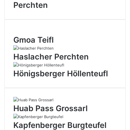
Perchten
Gmoa Teifl
Haslacher Perchten
Hönigsberger Höllenteufl
Huab Pass Grossarl
Kapfenberger Burgteufel