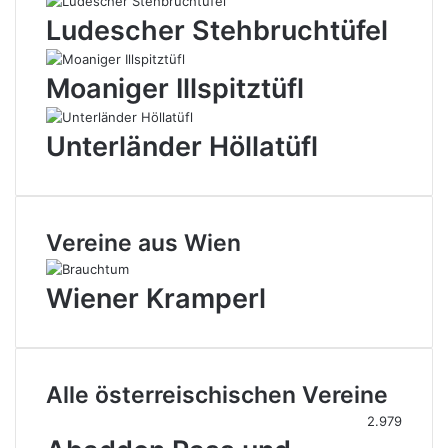
Ludescher Stehbruchtüfel
Moaniger Illspitztüfl
Unterländer Höllatüfl
Vereine aus Wien
Wiener Kramperl
Alle österreischischen Vereine
2.979