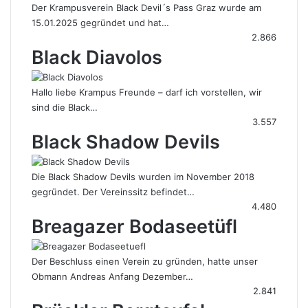
Der Krampusverein Black Devil´s Pass Graz wurde am
15.01.2025 gegründet und hat…
2.866
Black Diavolos
Hallo liebe Krampus Freunde – darf ich vorstellen, wir
sind die Black…
3.557
Black Shadow Devils
Die Black Shadow Devils wurden im November 2018
gegründet. Der Vereinssitz befindet…
4.480
Breagazer Bodaseetüfl
Der Beschluss einen Verein zu gründen, hatte unser
Obmann Andreas Anfang Dezember…
2.841