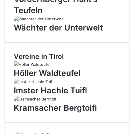
Teufeln
Wächter der Unterwelt
Vereine in Tirol
Höller Waldteufel
Imster Hachle Tuifl
Kramsacher Bergtoifi