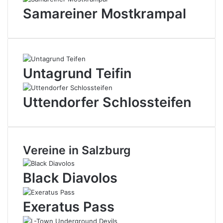
Samareiner Mostkrampal
Untagrund Teifin
Uttendorfer Schlossteifen
Vereine in Salzburg
Black Diavolos
Exeratus Pass